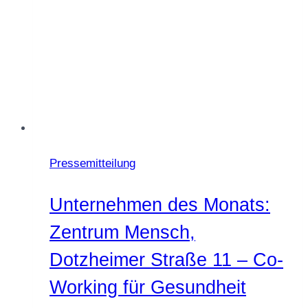
Pressemitteilung
Unternehmen des Monats:
Zentrum Mensch,
Dotzheimer Straße 11 – Co-
Working für Gesundheit