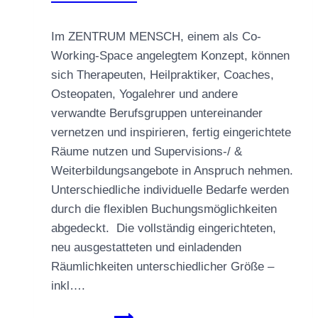
Im ZENTRUM MENSCH, einem als Co-
Working-Space angelegtem Konzept, können
sich Therapeuten, Heilpraktiker, Coaches,
Osteopaten, Yogalehrer und andere
verwandte Berufsgruppen untereinander
vernetzen und inspirieren, fertig eingerichtete
Räume nutzen und Supervisions-/ &
Weiterbildungsangebote in Anspruch nehmen.
Unterschiedliche individuelle Bedarfe werden
durch die flexiblen Buchungsmöglichkeiten
abgedeckt. Die vollständig eingerichteten,
neu ausgestatteten und einladenden
Räumlichkeiten unterschiedlicher Größe –
inkl….
TAG