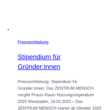
Pressemitteilung
Stipendium für
Gründer:innen
Pressemitteilung: Stipendium für
Gründer:innen: Das ZENTRUM MENSCH
vergibt Praxis-Raum Nutzungsstipendium
2025 Wiesbaden, 19.02.2025 – Das
ZENTRUM MENSCH startet ab Oktober 2025