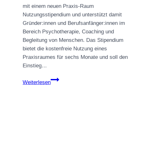
mit einem neuen Praxis-Raum
Nutzungsstipendium und unterstützt damit
Gründer:innen und Berufsanfänger:innen im
Bereich Psychotherapie, Coaching und
Begleitung von Menschen. Das Stipendium
bietet die kostenfreie Nutzung eines
Praxisraumes für sechs Monate und soll den
Einstieg…
Stipendium
Weiterlesen
für
Gründer:innen