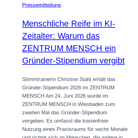
Pressemitteilung
Menschliche Reife im KI-
Zeitalter: Warum das
ZENTRUM MENSCH ein
Gründer-Stipendium vergibt
Stimmtrainerin Christine Stahl erhält das
Gründer-Stipendium 2026 im ZENTRUM
MENSCH Am 24. Juni 2026 wurde im
ZENTRUM MENSCH in Wiesbaden zum
zweiten Mal das Gründer-Stipendium
vergeben. Es umfasst die kostenfreie
Nutzung eines Praxisraums für sechs Monate
und richtet sich an Menschen, die andere in