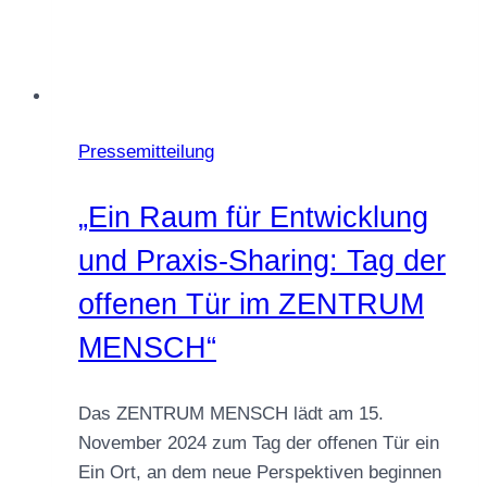
Pressemitteilung
„Ein Raum für Entwicklung
und Praxis-Sharing: Tag der
offenen Tür im ZENTRUM
MENSCH“
Das ZENTRUM MENSCH lädt am 15.
November 2024 zum Tag der offenen Tür ein
Ein Ort, an dem neue Perspektiven beginnen