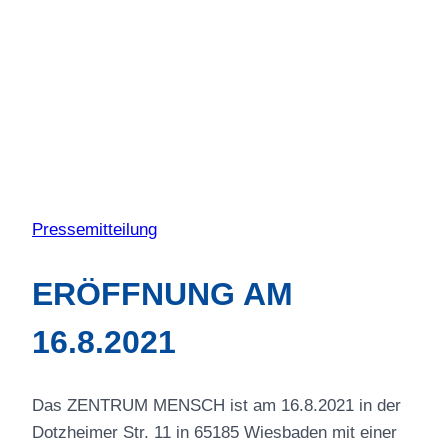
Pressemitteilung
ERÖFFNUNG AM
16.8.2021
Das ZENTRUM MENSCH ist am 16.8.2021 in der
Dotzheimer Str. 11 in 65185 Wiesbaden mit einer