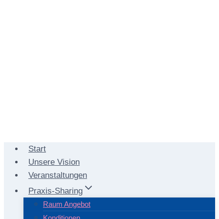
Start
Unsere Vision
Veranstaltungen
Praxis-Sharing
Raum Angebot
Konditionen