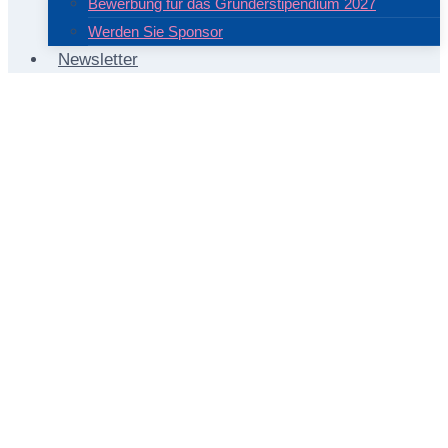
Bewerbung für das Gründerstipendium 2027
Werden Sie Sponsor
Newsletter