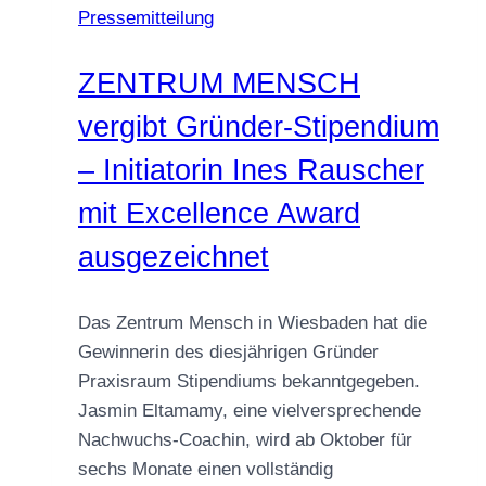
Pressemitteilung
ZENTRUM MENSCH
vergibt Gründer-Stipendium
– Initiatorin Ines Rauscher
mit Excellence Award
ausgezeichnet
Das Zentrum Mensch in Wiesbaden hat die
Gewinnerin des diesjährigen Gründer
Praxisraum Stipendiums bekanntgegeben.
Jasmin Eltamamy, eine vielversprechende
Nachwuchs-Coachin, wird ab Oktober für
sechs Monate einen vollständig