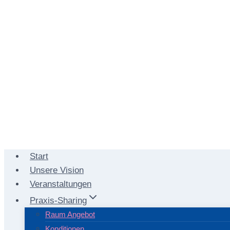
Start
Unsere Vision
Veranstaltungen
Praxis-Sharing
Raum Angebot
Konditionen