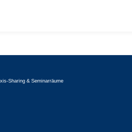
raxis-Sharing & Seminarräume