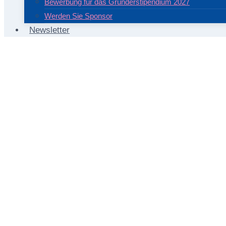
Bewerbung für das Gründerstipendium 2027
Werden Sie Sponsor
Newsletter