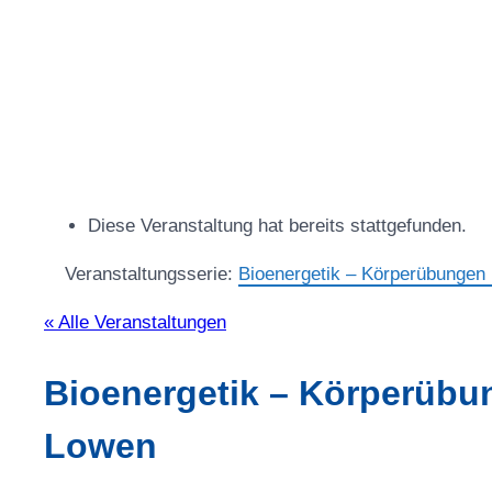
Diese Veranstaltung hat bereits stattgefunden.
Veranstaltungsserie:
Bioenergetik – Körperübungen
« Alle Veranstaltungen
Bioenergetik – Körperübu
Lowen