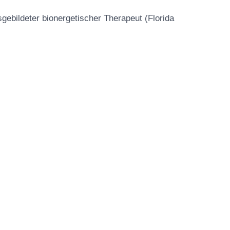
usgebildeter bionergetischer Therapeut (Florida