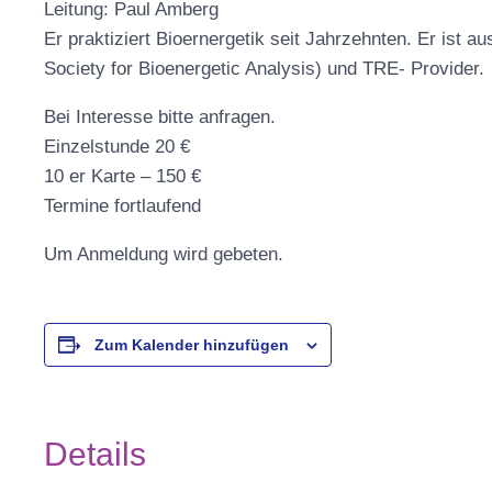
Leitung: Paul Amberg
Er praktiziert Bioernergetik seit Jahrzehnten. Er ist a
Society for Bioenergetic Analysis) und TRE- Provider.
Bei Interesse bitte anfragen.
Einzelstunde 20 €
10 er Karte – 150 €
Termine fortlaufend
Um Anmeldung wird gebeten.
Zum Kalender hinzufügen
Details