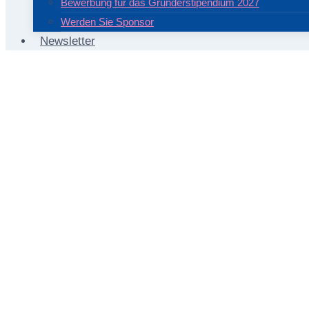
Bewerbung für das Gründerstipendium 2027
Werden Sie Sponsor
Newsletter