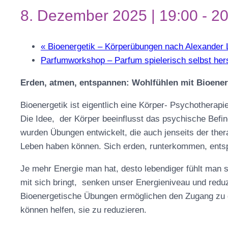
8. Dezember 2025 | 19:00
-
20
«
Bioenergetik – Körperübungen nach Alexander
Parfumworkshop – Parfum spielerisch selbst her
Erden, atmen, entspannen: Wohlfühlen mit Bioen
Bioenergetik ist eigentlich eine Körper- Psychotherapie
Die Idee, der Körper beeinflusst das psychische Befi
wurden Übungen entwickelt, die auch jenseits der ther
Leben haben können. Sich erden, runterkommen, entsp
Je mehr Energie man hat, desto lebendiger fühlt man s
mit sich bringt, senken unser Energieniveau und redu
Bioenergetische Übungen ermöglichen den Zugang zu
können helfen, sie zu reduzieren.