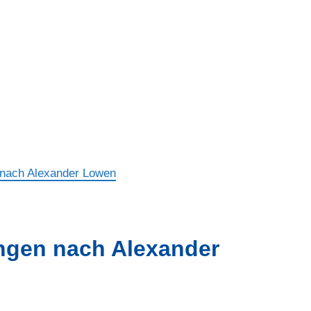
 nach Alexander Lowen
ngen nach Alexander