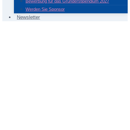
Bewerbung für das Gründerstipendium 2027
Werden Sie Sponsor
Newsletter