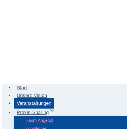
Start
Unsere Vision
Veranstaltungen
Praxis-Sharing
Raum Angebot
Konditionen