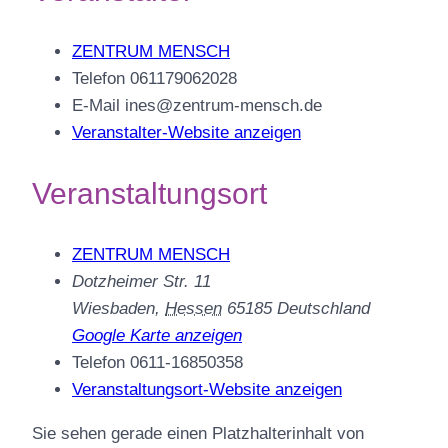
ZENTRUM MENSCH
Telefon
061179062028
E-Mail
ines@zentrum-mensch.de
Veranstalter-Website anzeigen
Veranstaltungsort
ZENTRUM MENSCH
Dotzheimer Str. 11
Wiesbaden
,
Hessen
65185
Deutschland
Google Karte anzeigen
Telefon
0611-16850358
Veranstaltungsort-Website anzeigen
Sie sehen gerade einen Platzhalterinhalt von