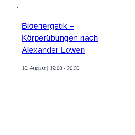
Bioenergetik –
Körperübungen nach
Alexander Lowen
10. August | 19:00
-
20:30