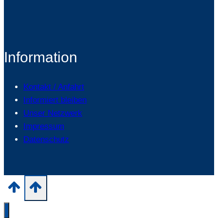
Information
Kontakt / Anfahrt
Informiert bleiben
Unser Netzwerk
Impressum
Datenschutz