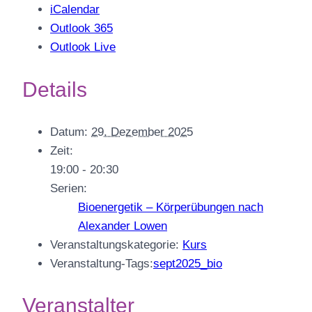
iCalendar
Outlook 365
Outlook Live
Details
Datum:
29. Dezember 2025
Zeit:
19:00 - 20:30
Serien:
Bioenergetik – Körperübungen nach
Alexander Lowen
Veranstaltungskategorie:
Kurs
Veranstaltung-Tags:
sept2025_bio
Veranstalter