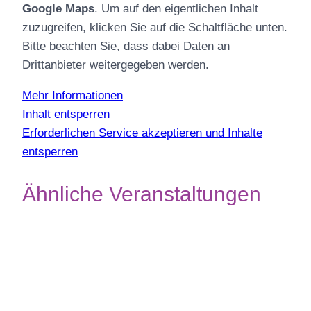
Google Maps
. Um auf den eigentlichen Inhalt
zuzugreifen, klicken Sie auf die Schaltfläche unten.
Bitte beachten Sie, dass dabei Daten an
Drittanbieter weitergegeben werden.
Mehr Informationen
Inhalt entsperren
Erforderlichen Service akzeptieren und Inhalte
entsperren
Ähnliche Veranstaltungen