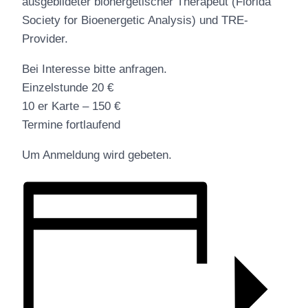
ausgebildeter bionergetischer Therapeut (Florida
Society for Bioenergetic Analysis) und TRE-
Provider.
Bei Interesse bitte anfragen.
Einzelstunde 20 €
10 er Karte – 150 €
Termine fortlaufend
Um Anmeldung wird gebeten.