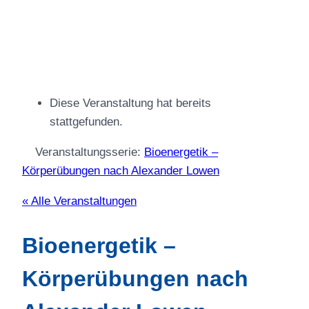
Diese Veranstaltung hat bereits
stattgefunden.
Veranstaltungsserie:
Bioenergetik –
Körperübungen nach Alexander Lowen
« Alle Veranstaltungen
Bioenergetik –
Körperübungen nach