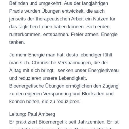
Befinden und umgekehrt. Aus der langjährigen
Praxis wurden Übungen entwickelt, die auch
jenseits der therapeutischen Arbeit ein Nutzen für
das täglichen Leben haben können. Sich erden,
runterkommen, entspannen. Freier atmen. Energie
tanken.
Je mehr Energie man hat, desto lebendiger fühlt
man sich. Chronische Verspannungen, die der
Alltag mit sich bringt, senken unser Energieniveau
und reduzieren unsere Lebendigkeit.
Bioenergetische Übungen ermöglichen den Zugang
zu den eigenen Verspannung und Blockaden und
können helfen, sie zu reduzieren.
Leitung: Paul Amberg
Er praktiziert Bioernergetik seit Jahrzehnten. Er ist