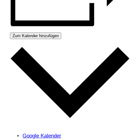
Zum Kalender hinzufügen
Google Kalender