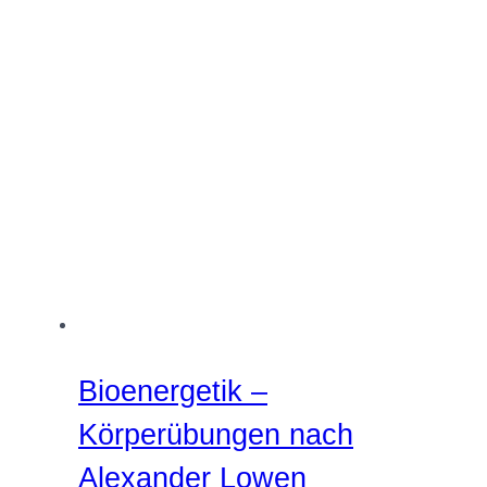
Bioenergetik –
Körperübungen nach
Alexander Lowen