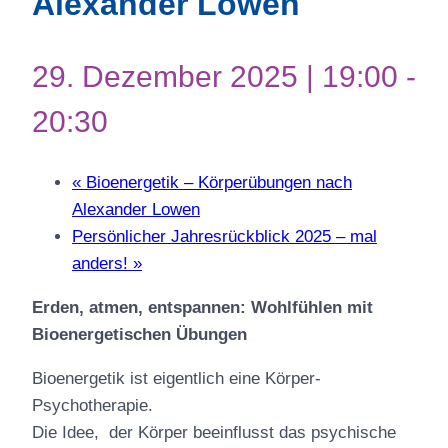
Alexander Lowen
29. Dezember 2025 | 19:00
-
20:30
«
Bioenergetik – Körperübungen nach
Alexander Lowen
Persönlicher Jahresrückblick 2025 – mal
anders!
»
Erden, atmen, entspannen: Wohlfühlen mit
Bioenergetischen Übungen
Bioenergetik ist eigentlich eine Körper-
Psychotherapie.
Die Idee, der Körper beeinflusst das psychische