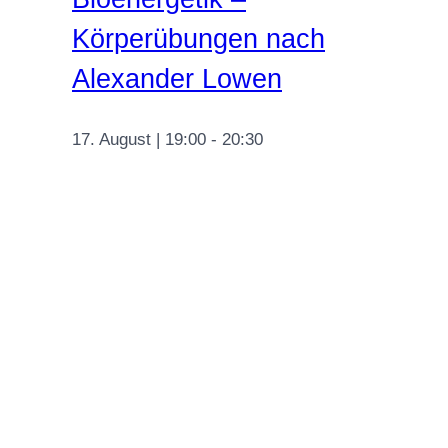
Körperübungen nach
Alexander Lowen
17. August | 19:00
-
20:30