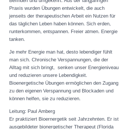
Befinden und umgekehrt. Aus der langjährigen
Praxis wurden Übungen entwickelt, die auch
jenseits der therapeutischen Arbeit ein Nutzen für
das täglichen Leben haben können. Sich erden,
runterkommen, entspannen. Freier atmen. Energie
tanken.
Je mehr Energie man hat, desto lebendiger fühlt
man sich. Chronische Verspannungen, die der
Alltag mit sich bringt, senken unser Energieniveau
und reduzieren unsere Lebendigkeit.
Bioenergetische Übungen ermöglichen den Zugang
zu den eigenen Verspannung und Blockaden und
können helfen, sie zu reduzieren.
Leitung: Paul Amberg
Er praktiziert Bioernergetik seit Jahrzehnten. Er ist
ausgebildeter bionergetischer Therapeut (Florida