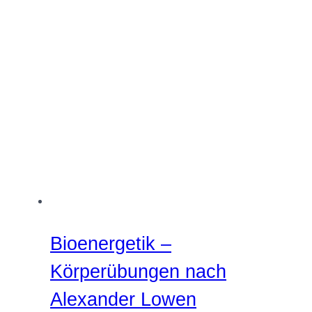
Bioenergetik –
Körperübungen nach
Alexander Lowen