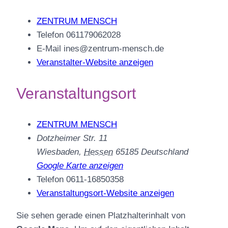
ZENTRUM MENSCH
Telefon
061179062028
E-Mail
ines@zentrum-mensch.de
Veranstalter-Website anzeigen
Veranstaltungsort
ZENTRUM MENSCH
Dotzheimer Str. 11
Wiesbaden
,
Hessen
65185
Deutschland
Google Karte anzeigen
Telefon
0611-16850358
Veranstaltungsort-Website anzeigen
Sie sehen gerade einen Platzhalterinhalt von