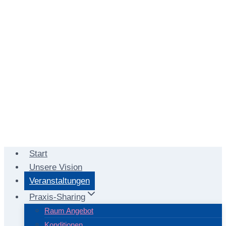
Start
Unsere Vision
Veranstaltungen
Praxis-Sharing
Raum Angebot
Konditionen