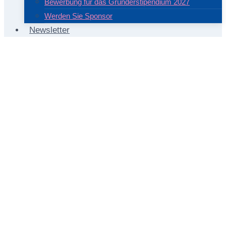
Bewerbung für das Gründerstipendium 2027
Werden Sie Sponsor
Newsletter