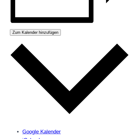
Zum Kalender hinzufügen
Google Kalender