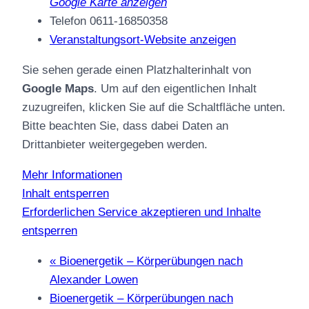
Google Karte anzeigen
Telefon
0611-16850358
Veranstaltungsort-Website anzeigen
Sie sehen gerade einen Platzhalterinhalt von
Google Maps
. Um auf den eigentlichen Inhalt
zuzugreifen, klicken Sie auf die Schaltfläche unten.
Bitte beachten Sie, dass dabei Daten an
Drittanbieter weitergegeben werden.
Mehr Informationen
Inhalt entsperren
Erforderlichen Service akzeptieren und Inhalte
entsperren
«
Bioenergetik – Körperübungen nach
Alexander Lowen
Bioenergetik – Körperübungen nach