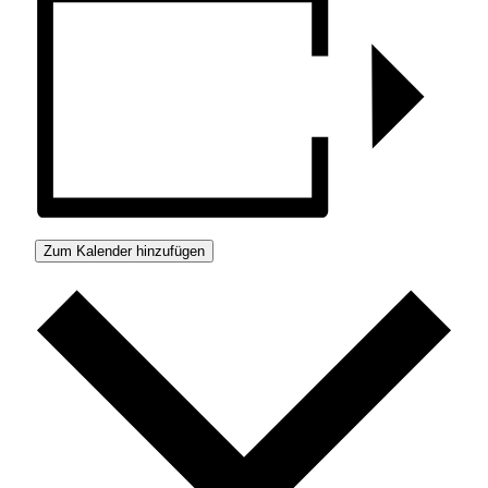
Zum Kalender hinzufügen