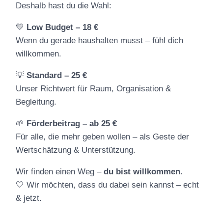
Deshalb hast du die Wahl:
💛
Low Budget – 18 €
Wenn du gerade haushalten musst – fühl dich
willkommen.
💡
Standard – 25 €
Unser Richtwert für Raum, Organisation &
Begleitung.
🌱
Förderbeitrag – ab 25 €
Für alle, die mehr geben wollen – als Geste der
Wertschätzung & Unterstützung.
Wir finden einen Weg –
du bist willkommen.
🤍 Wir möchten, dass du dabei sein kannst – echt
& jetzt.