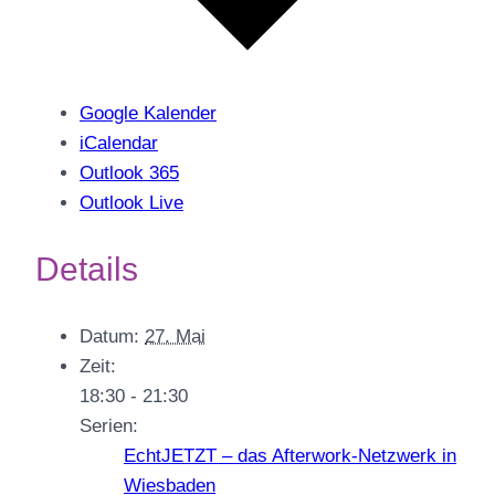
Google Kalender
iCalendar
Outlook 365
Outlook Live
Details
Datum:
27. Mai
Zeit:
18:30 - 21:30
Serien:
EchtJETZT – das Afterwork-Netzwerk in
Wiesbaden