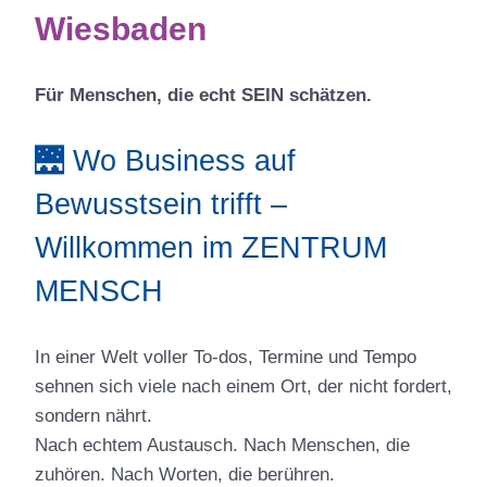
Wiesbaden
Für Menschen, die echt SEIN schätzen.
🌉 Wo Business auf
Bewusstsein trifft –
Willkommen im ZENTRUM
MENSCH
In einer Welt voller To-dos, Termine und Tempo
sehnen sich viele nach einem Ort, der nicht fordert,
sondern nährt.
Nach echtem Austausch. Nach Menschen, die
zuhören. Nach Worten, die berühren.