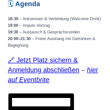
🗓
Agenda
18:30
– Ankommen & Verbindung (Welcome Drink)
19:00
– Impuls-Vortrag
19:30
– Austausch & Gesprächsrunden
20:00–21:30
– Freier Ausklang mit Getränken &
Begegnung
🔗 Jetzt Platz sichern &
Anmeldung abschließen
–
hier
auf Eventbrite