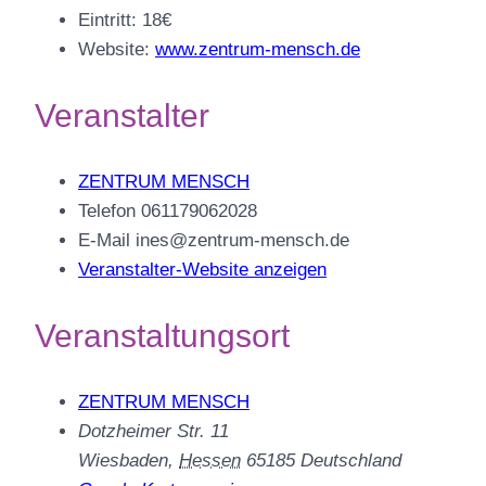
Eintritt:
18€
Website:
www.zentrum-mensch.de
Veranstalter
ZENTRUM MENSCH
Telefon
061179062028
E-Mail
ines@zentrum-mensch.de
Veranstalter-Website anzeigen
Veranstaltungsort
ZENTRUM MENSCH
Dotzheimer Str. 11
Wiesbaden
,
Hessen
65185
Deutschland