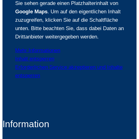
Sie sehen gerade einen Platzhalterinhalt von
Google Maps
. Um auf den eigentlichen Inhalt
zuzugreifen, klicken Sie auf die Schaltfläche
unten. Bitte beachten Sie, dass dabei Daten an
Drittanbieter weitergegeben werden.
Mehr Informationen
Inhalt entsperren
Erforderlichen Service akzeptieren und Inhalte
entsperren
Information