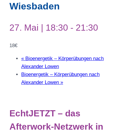
Wiesbaden
27. Mai | 18:30
-
21:30
18€
«
Bioenergetik – Körperübungen nach
Alexander Lowen
Bioenergetik – Körperübungen nach
Alexander Lowen
»
EchtJETZT – das
Afterwork-Netzwerk in