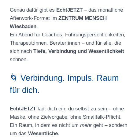
Genau dafür gibt es
EchtJETZT
– das monatliche
Afterwork-Format im
ZENTRUM MENSCH
Wiesbaden
.
Ein Abend für Coaches, Führungspersönlichkeiten,
Therapeut:innen, Berater:innen – und für alle, die
sich nach
Tiefe, Verbindung und Wesentlichkeit
sehnen.
🌀 Verbindung. Impuls. Raum
für dich.
EchtJETZT
lädt dich ein, du selbst zu sein – ohne
Maske, ohne Zielvorgabe, ohne Smalltalk-Pflicht.
Ein Raum, in dem es nicht um
mehr
geht – sondern
um das
Wesentliche
.