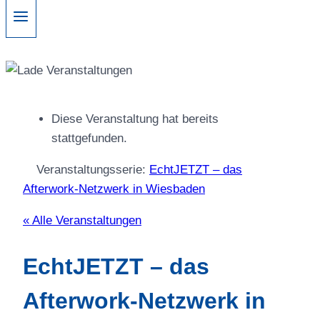
Diese Veranstaltung hat bereits
stattgefunden.
Veranstaltungsserie:
EchtJETZT – das
Afterwork-Netzwerk in Wiesbaden
« Alle Veranstaltungen
EchtJETZT – das
Afterwork-Netzwerk in