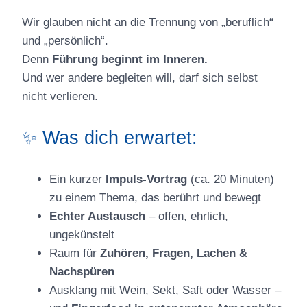
Wir glauben nicht an die Trennung von „beruflich“
und „persönlich“.
Denn
Führung beginnt im Inneren.
Und wer andere begleiten will, darf sich selbst
nicht verlieren.
✨ Was dich erwartet:
Ein kurzer
Impuls-Vortrag
(ca. 20 Minuten)
zu einem Thema, das berührt und bewegt
Echter Austausch
– offen, ehrlich,
ungekünstelt
Raum für
Zuhören, Fragen, Lachen &
Nachspüren
Ausklang mit Wein, Sekt, Saft oder Wasser –