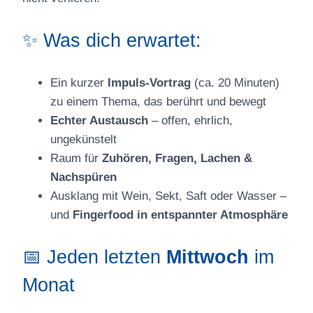
✨ Was dich erwartet:
Ein kurzer
Impuls-Vortrag
(ca. 20 Minuten)
zu einem Thema, das berührt und bewegt
Echter Austausch
– offen, ehrlich,
ungekünstelt
Raum für
Zuhören, Fragen, Lachen &
Nachspüren
Ausklang mit Wein, Sekt, Saft oder Wasser –
und
Fingerfood in entspannter Atmosphäre
📅 Jeden letzten
Mittwoch
im
Monat