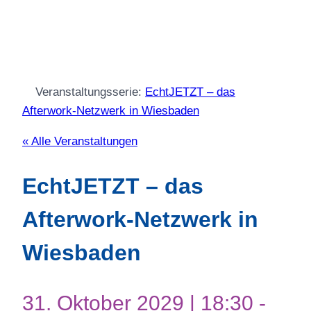
Veranstaltungsserie:
EchtJETZT – das
Afterwork-Netzwerk in Wiesbaden
« Alle Veranstaltungen
EchtJETZT – das
Afterwork-Netzwerk in
Wiesbaden
31. Oktober 2029 | 18:30
-