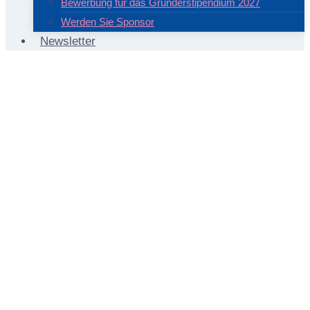
Bewerbung für das Gründerstipendium 2027
Werden Sie Sponsor
Newsletter