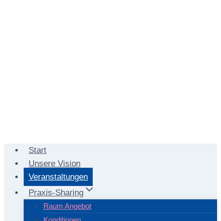
Start
Unsere Vision
Veranstaltungen
Praxis-Sharing
Raum Angebot
Konditionen