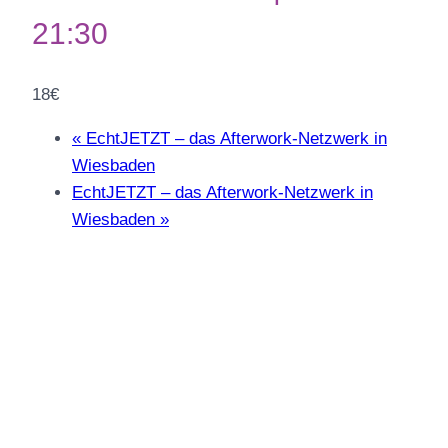
21:30
18€
«
EchtJETZT – das Afterwork-Netzwerk in
Wiesbaden
EchtJETZT – das Afterwork-Netzwerk in
Wiesbaden
»