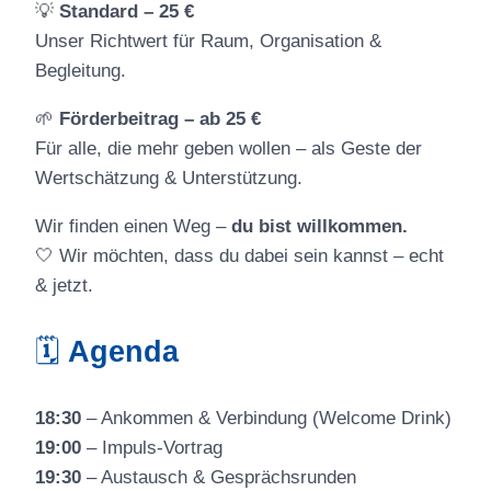
💡
Standard – 25 €
Unser Richtwert für Raum, Organisation &
Begleitung.
🌱
Förderbeitrag – ab 25 €
Für alle, die mehr geben wollen – als Geste der
Wertschätzung & Unterstützung.
Wir finden einen Weg –
du bist willkommen.
🤍 Wir möchten, dass du dabei sein kannst – echt
& jetzt.
🗓
Agenda
18:30
– Ankommen & Verbindung (Welcome Drink)
19:00
– Impuls-Vortrag
19:30
– Austausch & Gesprächsrunden