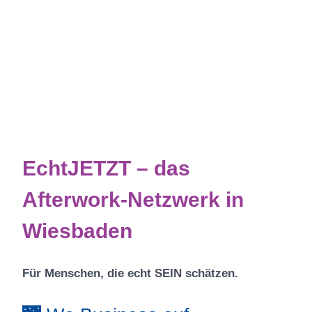
EchtJETZT – das
Afterwork-Netzwerk in
Wiesbaden
Für Menschen, die echt SEIN schätzen.