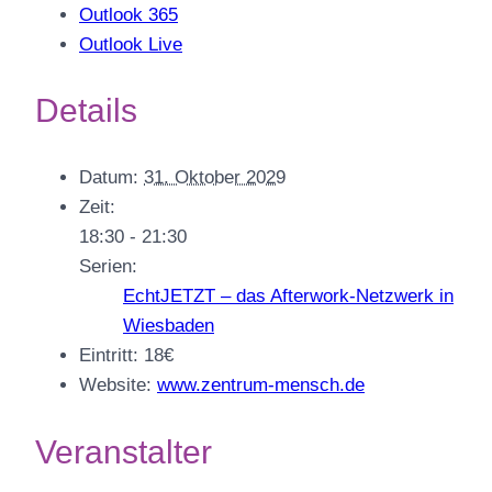
Outlook 365
Outlook Live
Details
Datum:
31. Oktober 2029
Zeit:
18:30 - 21:30
Serien:
EchtJETZT – das Afterwork-Netzwerk in
Wiesbaden
Eintritt:
18€
Website:
www.zentrum-mensch.de
Veranstalter