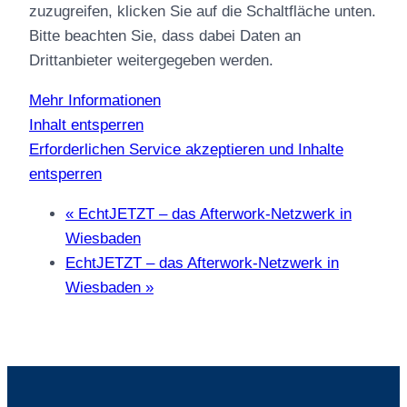
zuzugreifen, klicken Sie auf die Schaltfläche unten.
Bitte beachten Sie, dass dabei Daten an
Drittanbieter weitergegeben werden.
Mehr Informationen
Inhalt entsperren
Erforderlichen Service akzeptieren und Inhalte
entsperren
«
EchtJETZT – das Afterwork-Netzwerk in
Wiesbaden
EchtJETZT – das Afterwork-Netzwerk in
Wiesbaden
»