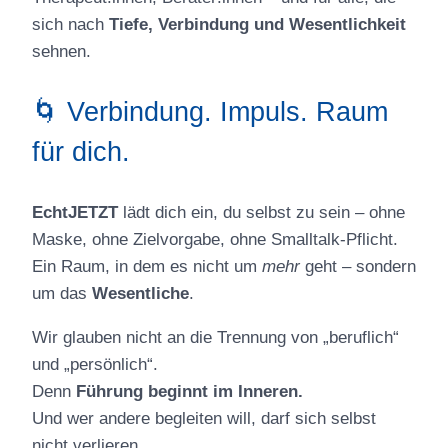
sich nach
Tiefe, Verbindung und Wesentlichkeit
sehnen.
🌀 Verbindung. Impuls. Raum
für dich.
EchtJETZT
lädt dich ein, du selbst zu sein – ohne
Maske, ohne Zielvorgabe, ohne Smalltalk-Pflicht.
Ein Raum, in dem es nicht um
mehr
geht – sondern
um das
Wesentliche
.
Wir glauben nicht an die Trennung von „beruflich“
und „persönlich“.
Denn
Führung beginnt im Inneren.
Und wer andere begleiten will, darf sich selbst
nicht verlieren.