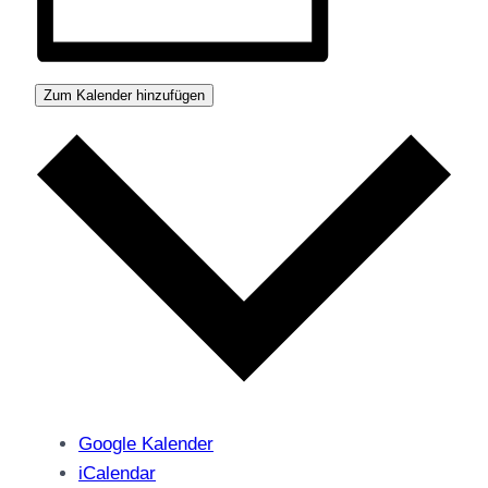
Zum Kalender hinzufügen
Google Kalender
iCalendar