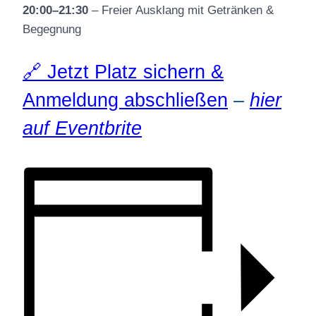
20:00–21:30
– Freier Ausklang mit Getränken &
Begegnung
🔗 Jetzt Platz sichern &
Anmeldung abschließen
–
hier
auf Eventbrite