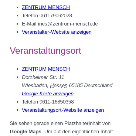
ZENTRUM MENSCH
Telefon
061179062028
E-Mail
ines@zentrum-mensch.de
Veranstalter-Website anzeigen
Veranstaltungsort
ZENTRUM MENSCH
Dotzheimer Str. 11
Wiesbaden
,
Hessen
65185
Deutschland
Google Karte anzeigen
Telefon
0611-16850358
Veranstaltungsort-Website anzeigen
Sie sehen gerade einen Platzhalterinhalt von
Google Maps
. Um auf den eigentlichen Inhalt