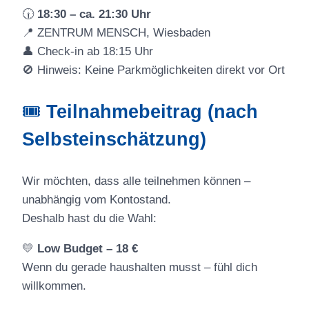
🕡
18:30 – ca. 21:30 Uhr
📍 ZENTRUM MENSCH, Wiesbaden
👤 Check-in ab 18:15 Uhr
🚫 Hinweis: Keine Parkmöglichkeiten direkt vor Ort
🎟
Teilnahmebeitrag (nach
Selbsteinschätzung)
Wir möchten, dass alle teilnehmen können –
unabhängig vom Kontostand.
Deshalb hast du die Wahl:
💛
Low Budget – 18 €
Wenn du gerade haushalten musst – fühl dich
willkommen.