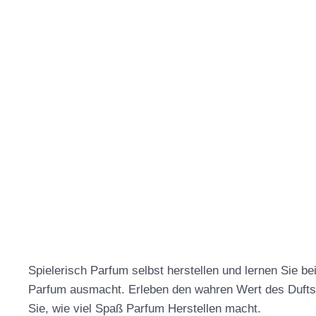
Spielerisch Parfum selbst herstellen und lernen Sie 
Parfum ausmacht. Erleben den wahren Wert des Dufts 
Sie, wie viel Spaß Parfum Herstellen macht.