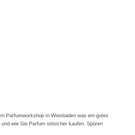
beim Parfumworkshop in Wiesbaden was ein gutes
und wie Sie Parfum stilsicher kaufen. Spüren