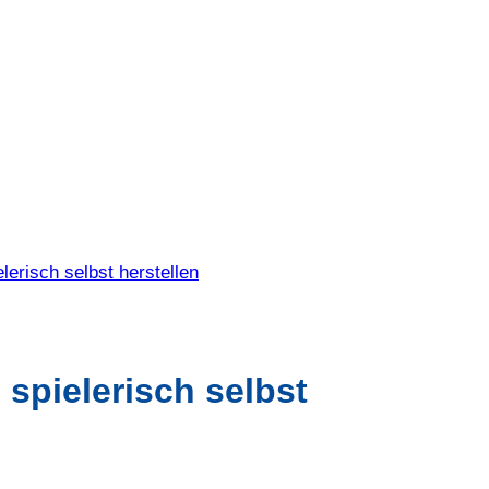
erisch selbst herstellen
spielerisch selbst