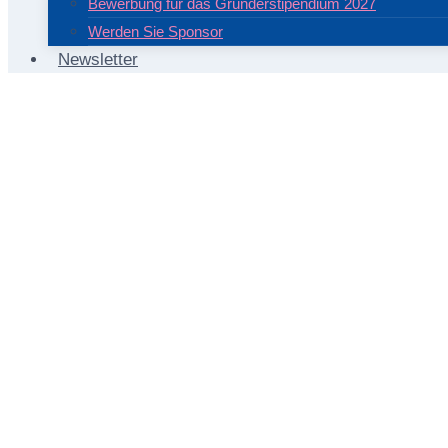
Bewerbung für das Gründerstipendium 2027
Werden Sie Sponsor
Newsletter