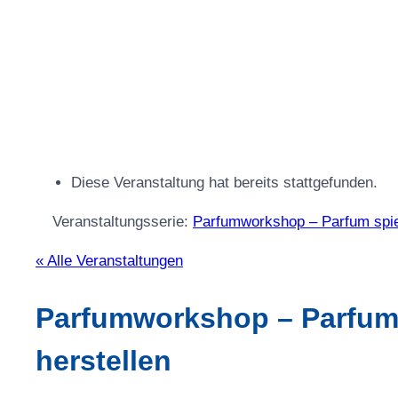
Diese Veranstaltung hat bereits stattgefunden.
Veranstaltungsserie:
Parfumworkshop – Parfum spiel
« Alle Veranstaltungen
Parfumworkshop – Parfum 
herstellen