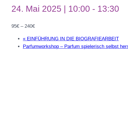
24. Mai 2025 | 10:00
-
13:30
95€ – 240€
«
EINFÜHRUNG IN DIE BIOGRAFIEARBEIT
Parfumworkshop – Parfum spielerisch selbst her