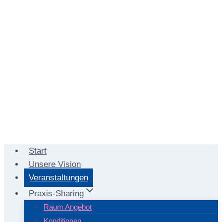
Start
Unsere Vision
Veranstaltungen
Praxis-Sharing
Raum Angebot
Konditionen