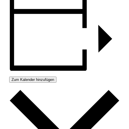
Zum Kalender hinzufügen