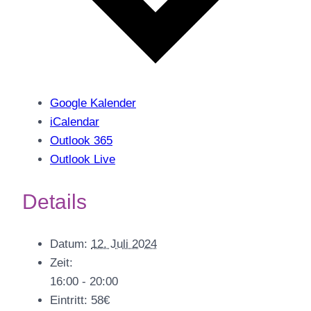
Google Kalender
iCalendar
Outlook 365
Outlook Live
Details
Datum:
12. Juli 2024
Zeit:
16:00 - 20:00
Eintritt:
58€