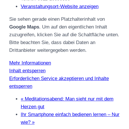
Veranstaltungsort-Website anzeigen
Sie sehen gerade einen Platzhalterinhalt von
Google Maps
. Um auf den eigentlichen Inhalt
zuzugreifen, klicken Sie auf die Schaltfläche unten.
Bitte beachten Sie, dass dabei Daten an
Drittanbieter weitergegeben werden.
Mehr Informationen
Inhalt entsperren
Erforderlichen Service akzeptieren und Inhalte
entsperren
«
Meditationsabend: Man sieht nur mit dem
Herzen gut
Ihr Smartphone einfach bedienen lernen – Nur
wie?
»