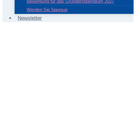
Bewerbung für das Gründerstipendium 2027
Werden Sie Sponsor
Newsletter