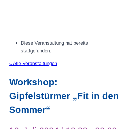
Diese Veranstaltung hat bereits
stattgefunden.
« Alle Veranstaltungen
Workshop:
Gipfelstürmer „Fit in den
Sommer“