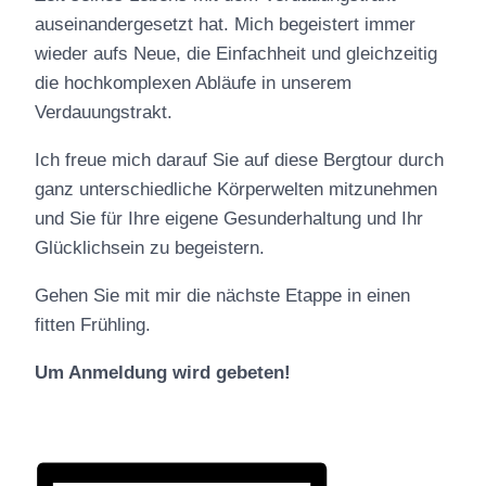
auseinandergesetzt hat. Mich begeistert immer
wieder aufs Neue, die Einfachheit und gleichzeitig
die hochkomplexen Abläufe in unserem
Verdauungstrakt.
Ich freue mich darauf Sie auf diese Bergtour durch
ganz unterschiedliche Körperwelten mitzunehmen
und Sie für Ihre eigene Gesunderhaltung und Ihr
Glücklichsein zu begeistern.
Gehen Sie mit mir die nächste Etappe in einen
fitten Frühling.
Um Anmeldung wird gebeten!