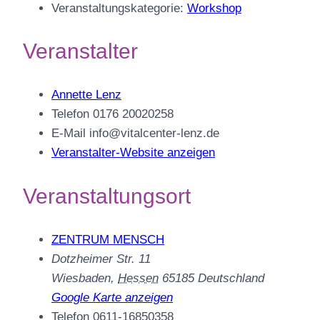
Veranstaltungskategorie:
Workshop
Veranstalter
Annette Lenz
Telefon
0176 20020258
E-Mail
info@vitalcenter-lenz.de
Veranstalter-Website anzeigen
Veranstaltungsort
ZENTRUM MENSCH
Dotzheimer Str. 11
Wiesbaden
,
Hessen
65185
Deutschland
Google Karte anzeigen
Telefon
0611-16850358