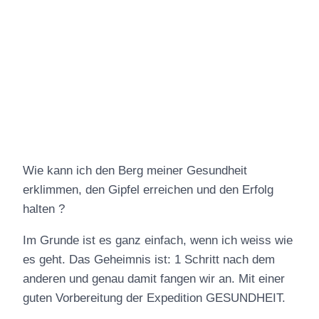
Wie kann ich den Berg meiner Gesundheit
erklimmen, den Gipfel erreichen und den Erfolg
halten ?
Im Grunde ist es ganz einfach, wenn ich weiss wie
es geht. Das Geheimnis ist: 1 Schritt nach dem
anderen und genau damit fangen wir an. Mit einer
guten Vorbereitung der Expedition GESUNDHEIT.