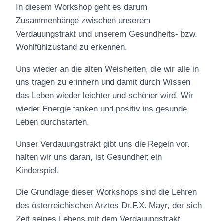
In diesem Workshop geht es darum
Zusammenhänge zwischen unserem
Verdauungstrakt und unserem Gesundheits- bzw.
Wohlfühlzustand zu erkennen.
Uns wieder an die alten Weisheiten, die wir alle in
uns tragen zu erinnern und damit durch Wissen
das Leben wieder leichter und schöner wird. Wir
wieder Energie tanken und positiv ins gesunde
Leben durchstarten.
Unser Verdauungstrakt gibt uns die Regeln vor,
halten wir uns daran, ist Gesundheit ein
Kinderspiel.
Die Grundlage dieser Workshops sind die Lehren
des österreichischen Arztes Dr.F.X. Mayr, der sich
Zeit seines Lebens mit dem Verdauungstrakt