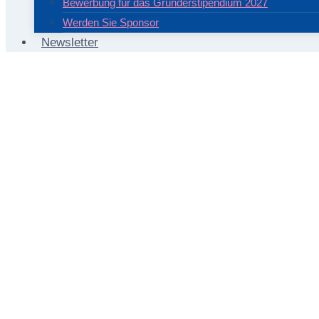
Bewerbung für das Gründerstipendium 2027
Werden Sie Sponsor
Newsletter