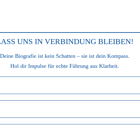
LASS UNS IN VERBINDUNG BLEIBEN!
Deine Biografie ist kein Schatten – sie ist dein Kompass.
Hol dir Impulse für echte Führung aus Klarheit.