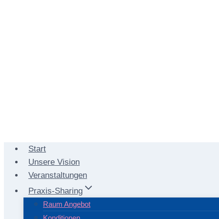
Start
Unsere Vision
Veranstaltungen
Praxis-Sharing
Raum Angebot
Konditionen