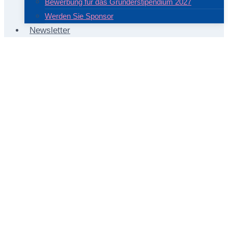
Bewerbung für das Gründerstipendium 2027
Werden Sie Sponsor
Newsletter