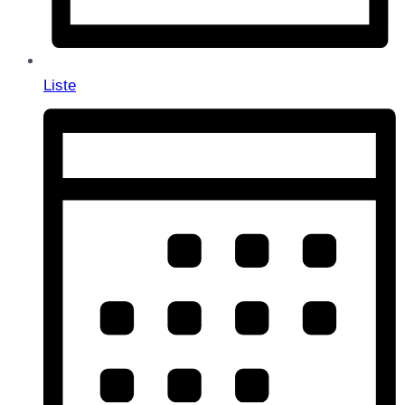
Liste