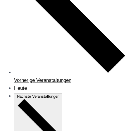
Vorherige
Veranstaltungen
Heute
Nächste
Veranstaltungen