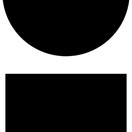
Veranstaltungen