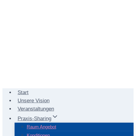
Start
Unsere Vision
Veranstaltungen
Praxis-Sharing
Raum Angebot
Konditionen