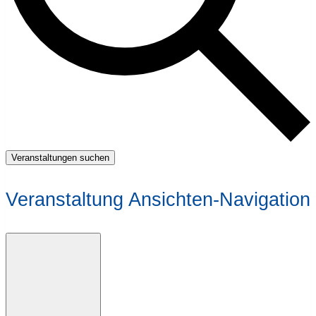
Veranstaltungen suchen
Veranstaltung Ansichten-Navigation