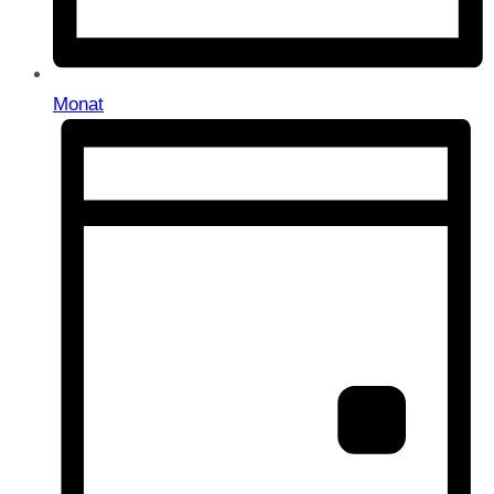
Monat