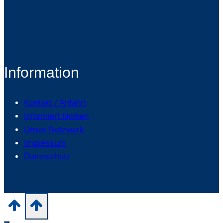
Information
Kontakt / Anfahrt
Informiert bleiben
Unser Netzwerk
Impressum
Datenschutz