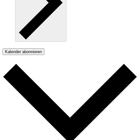
Kalender abonnieren