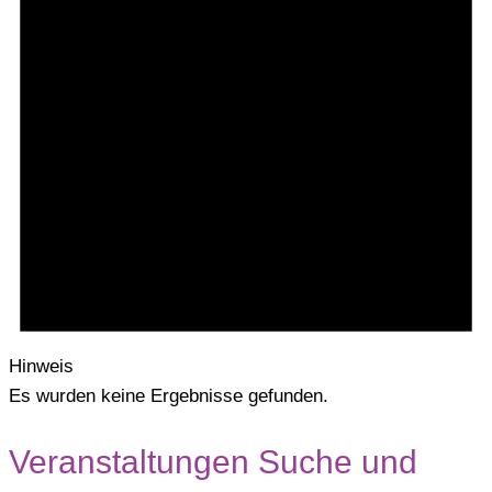
Hinweis
Es wurden keine Ergebnisse gefunden.
Veranstaltungen Suche und