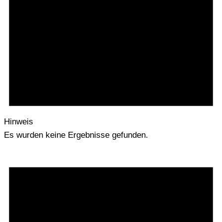
Hinweis
Es wurden keine Ergebnisse gefunden.