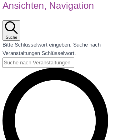
Ansichten, Navigation
Suche
Bitte Schlüsselwort eingeben. Suche nach
Veranstaltungen Schlüsselwort.