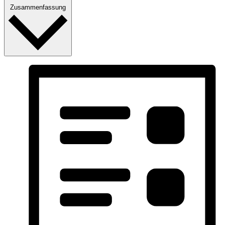
Zusammenfassung