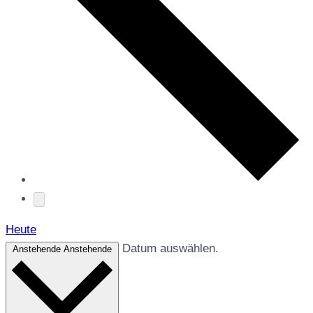
Heute
Datum auswählen.
Anstehende
Anstehende