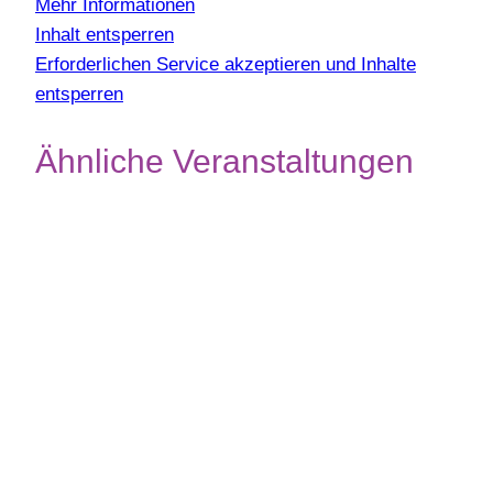
Mehr Informationen
Inhalt entsperren
Erforderlichen Service akzeptieren und Inhalte
entsperren
Ähnliche Veranstaltungen