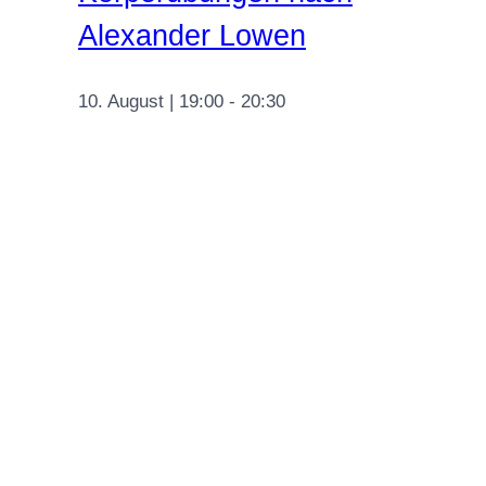
Alexander Lowen
10. August | 19:00
-
20:30