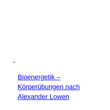
Bioenergetik –
Körperübungen nach
Alexander Lowen