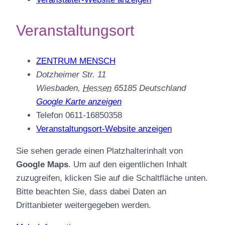
Veranstaltungsort
ZENTRUM MENSCH
Dotzheimer Str. 11
Wiesbaden
,
Hessen
65185
Deutschland
Google Karte anzeigen
Telefon
0611-16850358
Veranstaltungsort-Website anzeigen
Sie sehen gerade einen Platzhalterinhalt von
Google Maps
. Um auf den eigentlichen Inhalt
zuzugreifen, klicken Sie auf die Schaltfläche unten.
Bitte beachten Sie, dass dabei Daten an
Drittanbieter weitergegeben werden.