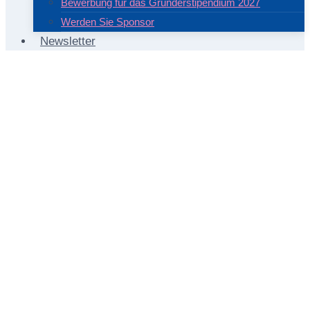
Bewerbung für das Gründerstipendium 2027
Werden Sie Sponsor
Newsletter