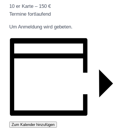
10 er Karte – 150 €
Termine fortlaufend
Um Anmeldung wird gebeten.
Zum Kalender hinzufügen