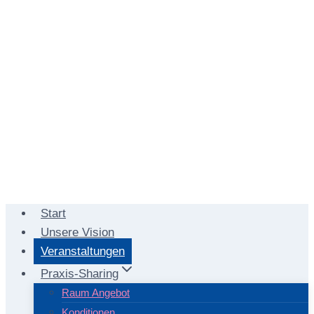
Start
Unsere Vision
Veranstaltungen
Praxis-Sharing
Raum Angebot
Konditionen