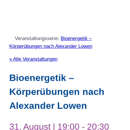
Veranstaltungsserie:
Bioenergetik –
Körperübungen nach Alexander Lowen
« Alle Veranstaltungen
Bioenergetik –
Körperübungen nach
Alexander Lowen
31. August | 19:00
-
20:30