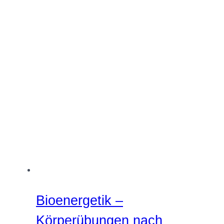
Bioenergetik –
Körperübungen nach