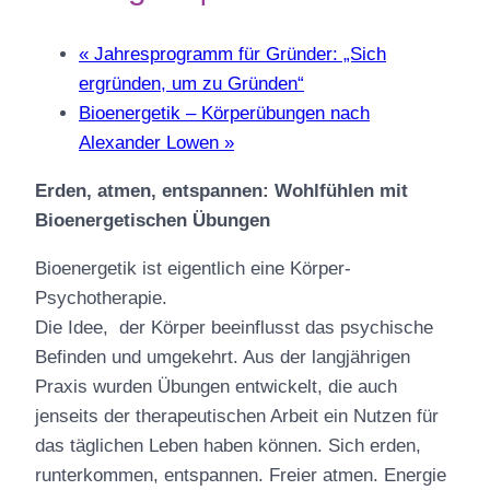
«
Jahresprogramm für Gründer: „Sich
ergründen, um zu Gründen“
Bioenergetik – Körperübungen nach
Alexander Lowen
»
Erden, atmen, entspannen: Wohlfühlen mit
Bioenergetischen Übungen
Bioenergetik ist eigentlich eine Körper-
Psychotherapie.
Die Idee, der Körper beeinflusst das psychische
Befinden und umgekehrt. Aus der langjährigen
Praxis wurden Übungen entwickelt, die auch
jenseits der therapeutischen Arbeit ein Nutzen für
das täglichen Leben haben können. Sich erden,
runterkommen, entspannen. Freier atmen. Energie