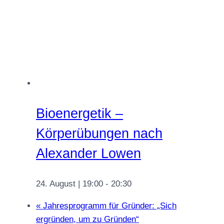
Bioenergetik –
Körperübungen nach
Alexander Lowen
24. August | 19:00
-
20:30
«
Jahresprogramm für Gründer: „Sich
ergründen, um zu Gründen“