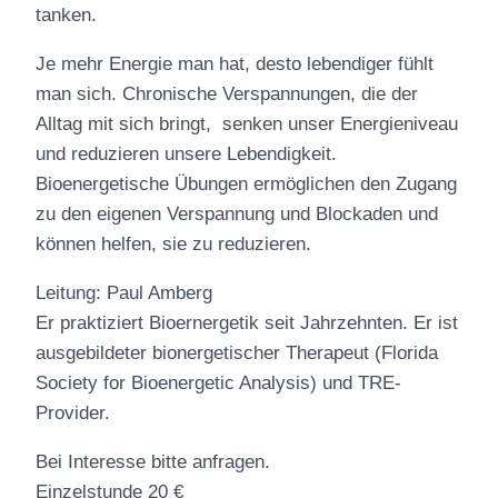
tanken.
Je mehr Energie man hat, desto lebendiger fühlt
man sich. Chronische Verspannungen, die der
Alltag mit sich bringt, senken unser Energieniveau
und reduzieren unsere Lebendigkeit.
Bioenergetische Übungen ermöglichen den Zugang
zu den eigenen Verspannung und Blockaden und
können helfen, sie zu reduzieren.
Leitung: Paul Amberg
Er praktiziert Bioernergetik seit Jahrzehnten. Er ist
ausgebildeter bionergetischer Therapeut (Florida
Society for Bioenergetic Analysis) und TRE-
Provider.
Bei Interesse bitte anfragen.
Einzelstunde 20 €