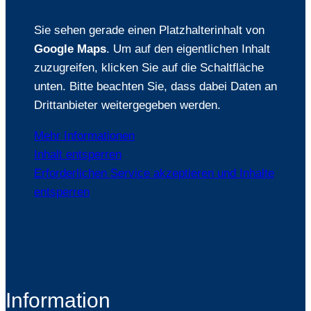
Sie sehen gerade einen Platzhalterinhalt von
Google Maps
. Um auf den eigentlichen Inhalt
zuzugreifen, klicken Sie auf die Schaltfläche
unten. Bitte beachten Sie, dass dabei Daten an
Drittanbieter weitergegeben werden.
Mehr Informationen
Inhalt entsperren
Erforderlichen Service akzeptieren und Inhalte
entsperren
Information