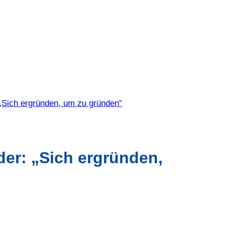
„Sich ergründen, um zu gründen“
er: „Sich ergründen,