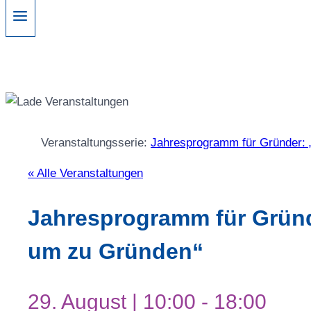
Veranstaltungsserie:
Jahresprogramm für Gründer: 
« Alle Veranstaltungen
Jahresprogramm für Gründ
um zu Gründen“
29. August | 10:00
-
18:00