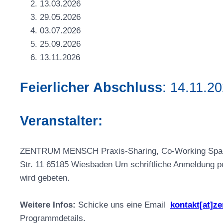
13.03.2026
29.05.2026
03.07.2026
25.09.2026
13.11.2026
Feierlicher Abschluss
: 14.11.2
Veranstalter:
ZENTRUM MENSCH Praxis-Sharing, Co-Working Spac
Str. 11 65185 Wiesbaden Um schriftliche Anmeldung p
wird gebeten.
Weitere Infos:
Schicke uns eine Email
kontakt[at]z
Programmdetails.