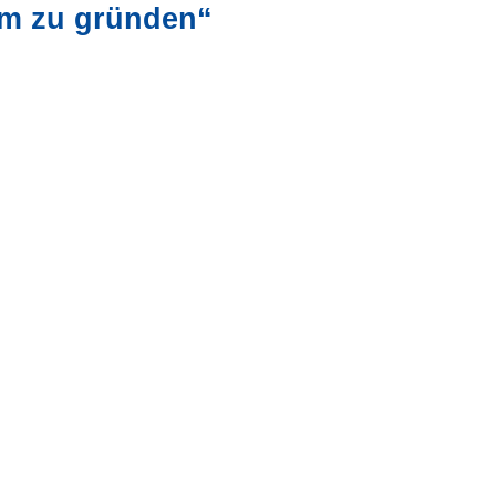
um zu gründen“