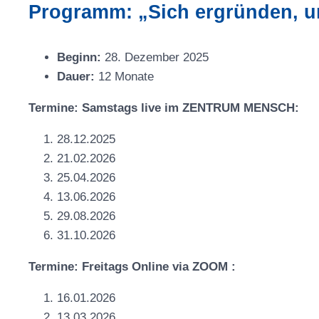
Programm: „Sich ergründen, 
Beginn:
28. Dezember 2025
Dauer:
12 Monate
Termine: Samstags live im ZENTRUM MENSCH:
28.12.2025
21.02.2026
25.04.2026
13.06.2026
29.08.2026
31.10.2026
Termine: Freitags Online via ZOOM :
16.01.2026
13.03.2026