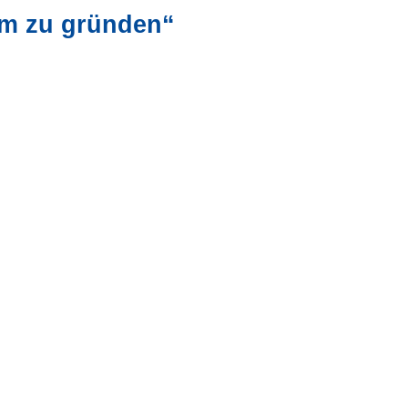
um zu gründen“