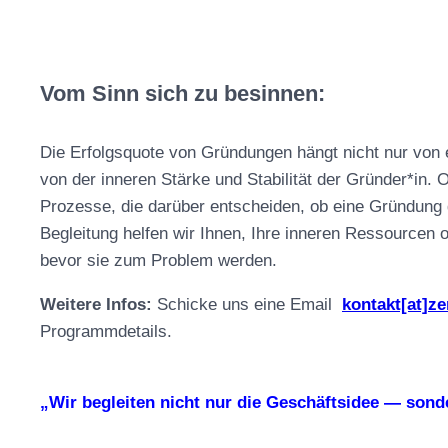
Vom Sinn sich zu besinnen:
Die Erfolgsquote von Gründungen hängt nicht nur von
von der inneren Stärke und Stabilität der Gründer*in.
Prozesse, die darüber entscheiden, ob eine Gründung g
Begleitung helfen wir Ihnen, Ihre inneren Ressourcen 
bevor sie zum Problem werden.
Weitere Infos:
Schicke uns eine Email
kontakt[at]z
Programmdetails.
„Wir begleiten nicht nur die Geschäftsidee — sonde