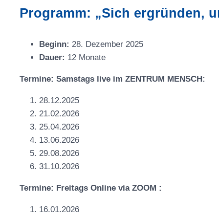
Programm: „Sich ergründen, 
Beginn:
28. Dezember 2025
Dauer:
12 Monate
Termine: Samstags live im ZENTRUM MENSCH:
28.12.2025
21.02.2026
25.04.2026
13.06.2026
29.08.2026
31.10.2026
Termine: Freitags Online via ZOOM :
16.01.2026