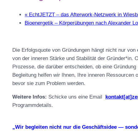
«
EchtJETZT – das Afterwork-Netzwerk in Wies
Bioenergetik – Körperübungen nach Alexander 
Die Erfolgsquote von Gründungen hängt nicht nur von
von der inneren Stärke und Stabilität der Gründer*in.
Prozesse, die darüber entscheiden, ob eine Gründung g
Begleitung helfen wir Ihnen, Ihre inneren Ressourcen 
bevor sie zum Problem werden.
Weitere Infos:
Schicke uns eine Email
kontakt[at]z
Programmdetails.
„Wir begleiten nicht nur die Geschäftsidee — sonde