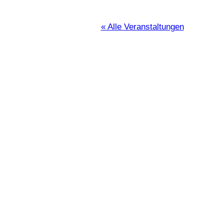
« Alle Veranstaltungen