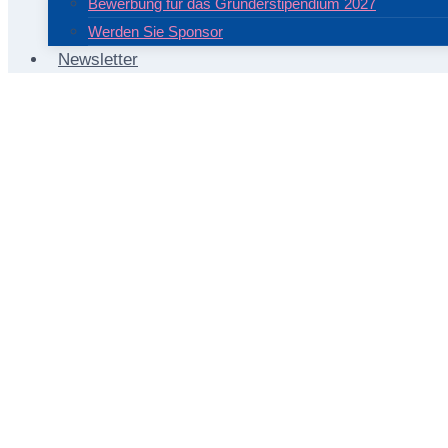
Bewerbung für das Gründerstipendium 2027
Werden Sie Sponsor
Newsletter