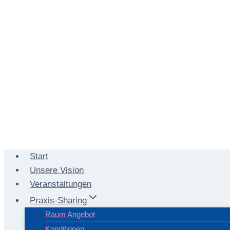
Start
Unsere Vision
Veranstaltungen
Praxis-Sharing
Raum Angebot
Konditionen