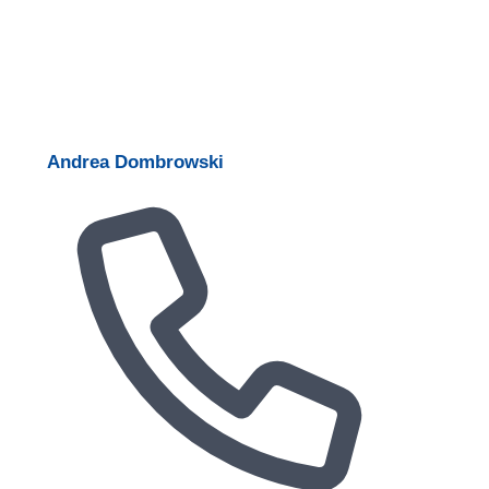
Andrea Dombrowski