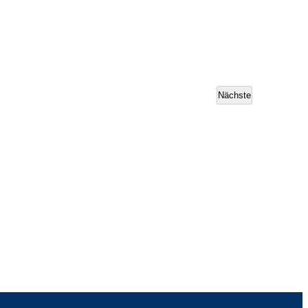
Nächste
Veranstaltungen