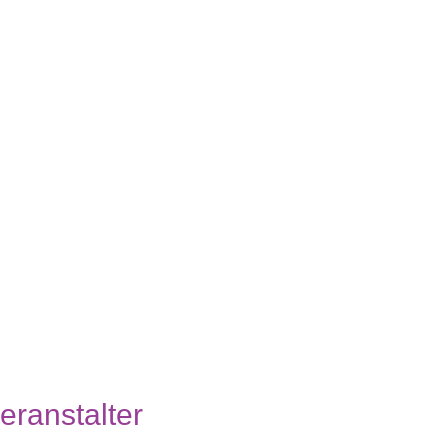
eranstalter